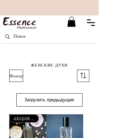
ЖЕНСКИЕ ДУХИ
Фильтр
Загрузить предыдущие
АКЦИЯ -40%