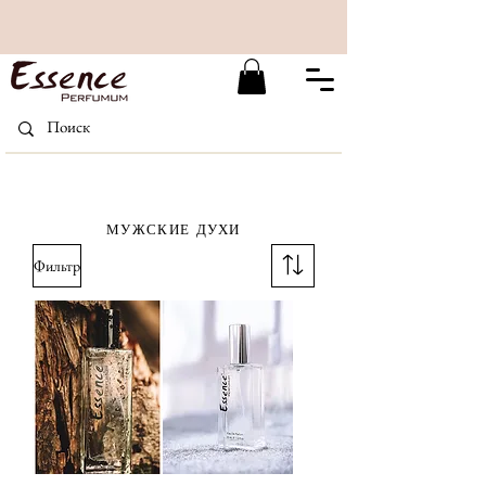
МУЖСКИЕ ДУХИ
Фильтр