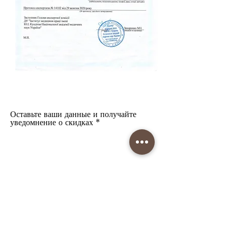
Оставьте ваши данные и получайте
уведомнение о скидках
Отправить